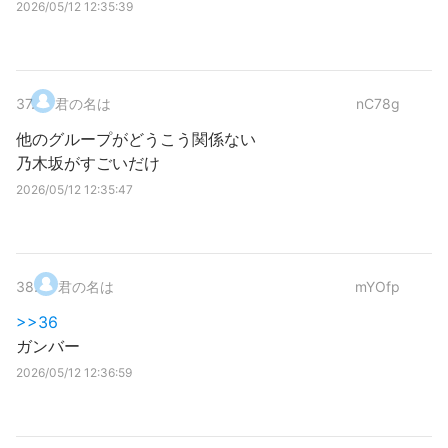
2026/05/12 12:35:39
37
.
君の名は
nC78g
他のグループがどうこう関係ない
乃木坂がすごいだけ
2026/05/12 12:35:47
38
.
君の名は
mYOfp
>>36
ガンバー
2026/05/12 12:36:59