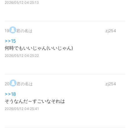
2026/05/12 04:25:13
19
.
君の名は
zj254
>>15
何時でもいいじゃん(いいじゃん)
2026/05/12 04:25:22
20
.
君の名は
zj254
>>18
そうなんだ～すごいなそれは
2026/05/12 04:25:41