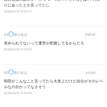
りにあったとか言ってたし
2026/05/10 21:02:15
44
.
君の名は
DWIVE
求められてないって運営が把握してるからだろ
2026/05/10 21:02:22
45
.
君の名は
ytUyN
和田がこんなこと言ってたら大炎上だけど自分がそのレベ
ルなの分かってなさそう
2026/05/10 21:02:53