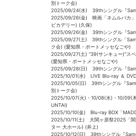
別トーク会)
2025/09/24(水) 39thシングル『S
2025/09/26(金) 映画「ネムルバカ
ピカデリー) (久保)
2025/09/26(金) 39thシングル『
2025/09/27(土) 39thシングル
ク会) (愛知県・ポートメッセなごや)
2025/09/27(土) “39(サンキュ
(愛知県・ポートメッセなごや)
2025/09/28(日) 39thシングル『
2025/10/01(水) LIVE Blu-ray ＆
2025/10/05(日) 39thシングル『
別トーク会)
2025/10/07(火)・10/08(水)・10
UNTAI)
2025/10/10(金) Blu-ray BO
2025/10/11(土) 大関ヶ原祭20
ター 大ホール) (井上)
2025/10/12(日) 39thシングル『