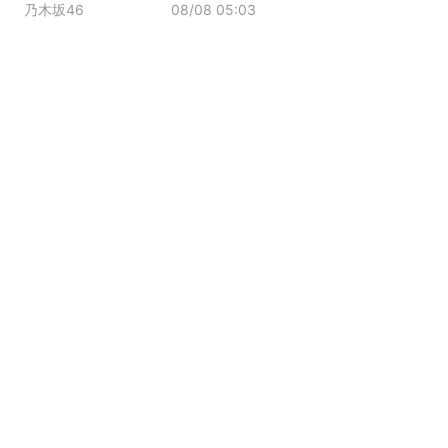
乃木坂46
08/08 05:03