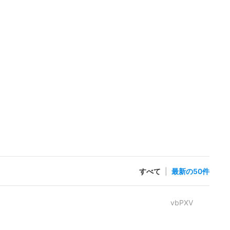
すべて
|
最新の50件
vbPXV