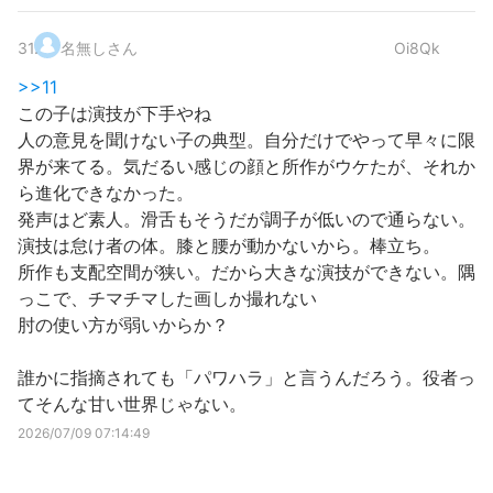
31
.
名無しさん
Oi8Qk
>>11
この子は演技が下手やね
人の意見を聞けない子の典型。自分だけでやって早々に限
界が来てる。気だるい感じの顔と所作がウケたが、それか
ら進化できなかった。
発声はど素人。滑舌もそうだが調子が低いので通らない。
演技は怠け者の体。膝と腰が動かないから。棒立ち。
所作も支配空間が狭い。だから大きな演技ができない。隅
っこで、チマチマした画しか撮れない
肘の使い方が弱いからか？
誰かに指摘されても「パワハラ」と言うんだろう。役者っ
てそんな甘い世界じゃない。
2026/07/09 07:14:49