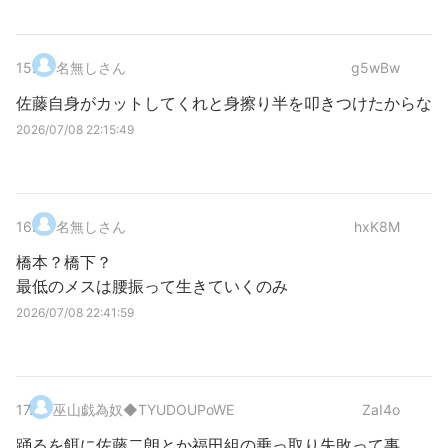
15
.
名無しさん
g5wBw
佐藤自身がカットしてくれと身擦り半を叩きつけたからな
2026/07/08 22:15:49
16
.
名無しさん
hxK8M
橋本？橋下？
最低のメスは腰振って生きていくのみ
2026/07/08 22:41:59
17
.
巫山戯為奴
◆TYUDOUPoWE
ZaI4o
踊るを餌に佐藤二朗とか福田組の乗っ取り失敗って事