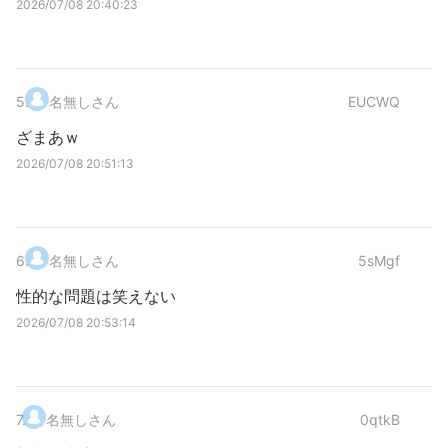
2026/07/08 20:40:23
5
.
名無しさん
EUCWQ
ざまあｗ
2026/07/08 20:51:13
6
.
名無しさん
5sMgf
性的な問題は笑えない
2026/07/08 20:53:14
7
.
名無しさん
0qtkB