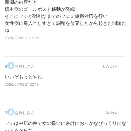
新潮の内容だと
橋本側のゴールポスト移動が発端
そこにフジが過剰なまでのフェミ優遇対応を行い
女性側に肩入れしすぎて調整を放棄したから起きた問題だ
ね
2026/07/08 21:16:32
8
.
名無しさん
6WUzF
いいぞもっとやれ
2026/07/08 21:22:18
9
.
名無しさん
ArVq4
フジは中居の件で女の扱いに余計におっかなびっくりにな
ってるからな