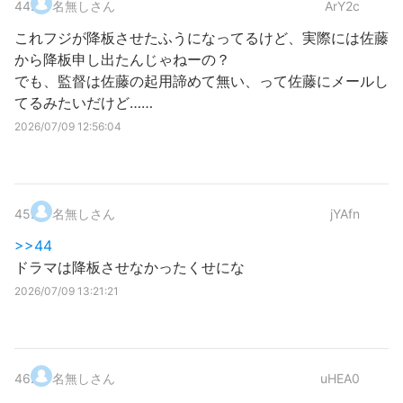
44
.
名無しさん
ArY2c
これフジが降板させたふうになってるけど、実際には佐藤
から降板申し出たんじゃねーの？
でも、監督は佐藤の起用諦めて無い、って佐藤にメールし
てるみたいだけど……
2026/07/09 12:56:04
45
.
名無しさん
jYAfn
>>44
ドラマは降板させなかったくせにな
2026/07/09 13:21:21
46
.
名無しさん
uHEA0