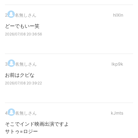
2
.
名無しさん
hIXIn
どーでもいー笑
2026/07/08 20:36:56
3
.
名無しさん
Ikp9k
お前はクビな
2026/07/08 20:39:22
4
.
名無しさん
kJmts
そこでインド映画出演ですよ
サトゥ=ロジー