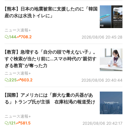
【熊本】日本の地震被害に支援したのに「韓国
産の水は水洗トイレに」
ニュース速報+
144
708.2
2026/08/06 20:45:28
【教育】急増する「自分の頭で考えない子」。
すぐ検索が当たり前に…スマホ時代の“親切す
ぎる教育”が奪った力
ニュース速報+
225
603.2
2026/08/06 20:40:44
【国際】アメリカには「膨大な量の兵器があ
る」トランプ氏が主張 在庫枯渇の報道受け
ニュース速報+
121
581.5
2026/08/06 20:42:17