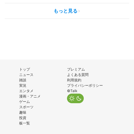
もっと見る
トップ
プレミアム
ニュース
よくある質問
雑談
利用規約
実況
プライバシーポリシー
エンタメ
©Talk
漫画・アニメ
ゲーム
スポーツ
趣味
投資
板一覧