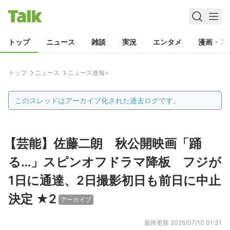
トップ
ニュース
雑談
実況
エンタメ
漫画・ア
トップ
ニュース
ニュース速報+
このスレッドはアーカイブ化された過去ログです。
【芸能】佐藤二朗 秋公開映画「踊
る…」スピンオフドラマ降板 フジが
1日に通達、2日撮影初日も前日に中止
決定 ★2
アーカイブ
最終更新
2026/07/10 01:31