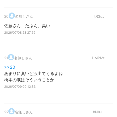
20
.
名無しさん
tR3uJ
佐藤さん、たぶん、臭い
2026/07/08 23:27:59
21
.
名無しさん
DMPMt
>>20
あまりに臭いと涙出てくるよね
橋本の涙はそういうことか
2026/07/09 00:12:33
22
.
名無しさん
hNXJL