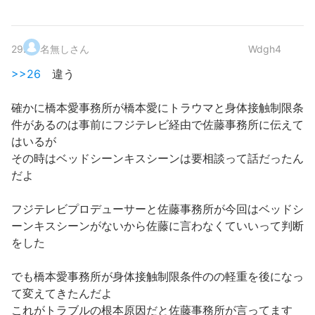
29
.
名無しさん
Wdgh4
>>26
違う
確かに橋本愛事務所が橋本愛にトラウマと身体接触制限条
件があるのは事前にフジテレビ経由で佐藤事務所に伝えて
はいるが
その時はベッドシーンキスシーンは要相談って話だったん
だよ
フジテレビプロデューサーと佐藤事務所が今回はベッドシ
ーンキスシーンがないから佐藤に言わなくていいって判断
をした
でも橋本愛事務所が身体接触制限条件のの軽重を後になっ
て変えてきたんだよ
これがトラブルの根本原因だと佐藤事務所が言ってます