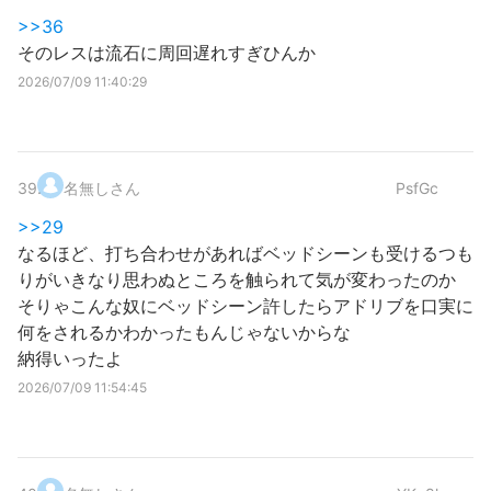
>>36
そのレスは流石に周回遅れすぎひんか
2026/07/09 11:40:29
39
.
名無しさん
PsfGc
>>29
なるほど、打ち合わせがあればベッドシーンも受けるつも
りがいきなり思わぬところを触られて気が変わったのか
そりゃこんな奴にベッドシーン許したらアドリブを口実に
何をされるかわかったもんじゃないからな
納得いったよ
2026/07/09 11:54:45