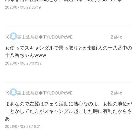
2026/07/08 22:55:19
18
.
巫山戯為奴
◆TYUDOUPoWE
ZaI4o
女使ってスキャンダルで乗っ取りとか朝鮮人の十八番中の
十八番ぢゃんwww
2026/07/08 23:01:32
19
.
巫山戯為奴
◆TYUDOUPoWE
ZaI4o
まあなので左翼はフェミ活動に熱心なのよ、女性の地位が
ーとかしてた方がスキャンダル起こした時に有利だからさ
あ
2026/07/08 23:16:21