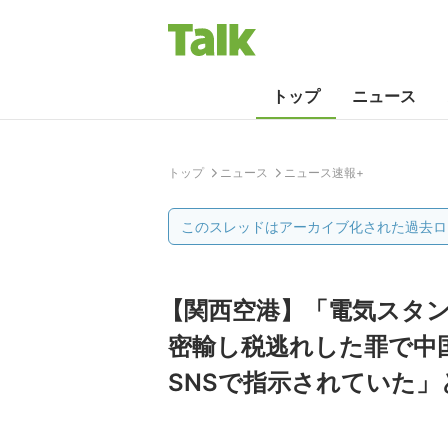
トップ
ニュース
トップ
ニュース
ニュース速報+
このスレッドはアーカイブ化された過去ロ
【関西空港】「電気スタン
密輸し税逃れした罪で中
SNSで指示されていた」