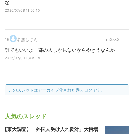
な
2026/07/09 11:56:40
18
.
名無しさん
m3skS
誰でもいいよ一部の人しか見ないからやきうなんか
2026/07/09 13:09:19
このスレッドはアーカイブ化された過去ログです。
人気のスレッド
【東大調査】「外国人受け入れ反対」大幅増