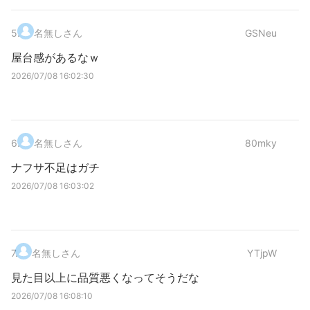
5
.
名無しさん
GSNeu
屋台感があるなｗ
2026/07/08 16:02:30
6
.
名無しさん
80mky
ナフサ不足はガチ
2026/07/08 16:03:02
7
.
名無しさん
YTjpW
見た目以上に品質悪くなってそうだな
2026/07/08 16:08:10