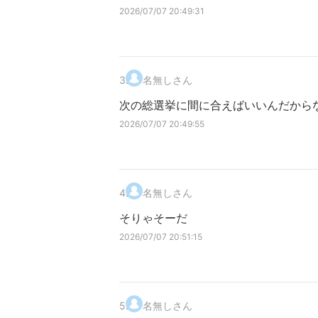
2026/07/07 20:49:31
3
.
名無しさん
次の総選挙に間に合えばいいんだから
2026/07/07 20:49:55
4
.
名無しさん
そりゃそーだ
2026/07/07 20:51:15
5
.
名無しさん