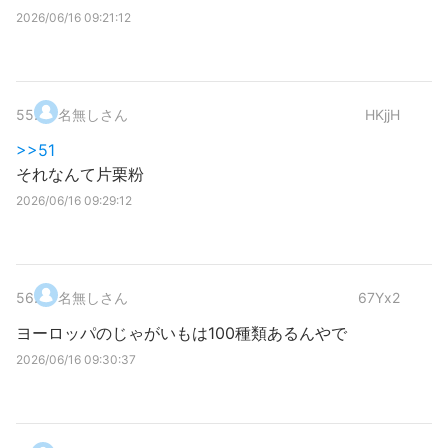
2026/06/16 09:21:12
55
.
名無しさん
HKjjH
>>51
それなんて片栗粉
2026/06/16 09:29:12
56
.
名無しさん
67Yx2
ヨーロッパのじゃがいもは100種類あるんやで
2026/06/16 09:30:37