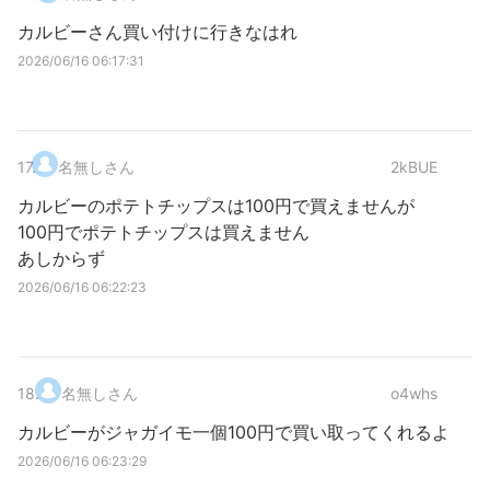
カルビーさん買い付けに行きなはれ
2026/06/16 06:17:31
17
.
名無しさん
2kBUE
カルビーのポテトチップスは100円で買えませんが
100円でポテトチップスは買えません
あしからず
2026/06/16 06:22:23
18
.
名無しさん
o4whs
カルビーがジャガイモ一個100円で買い取ってくれるよ
2026/06/16 06:23:29