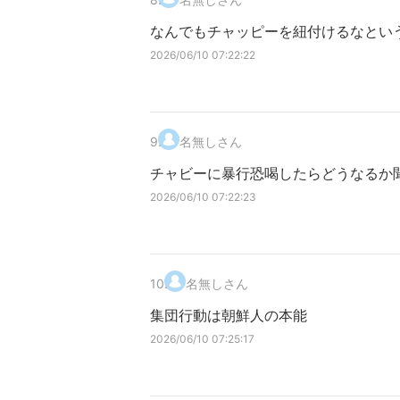
なんでもチャッピーを紐付けるなとい
2026/06/10 07:22:22
9
.
名無しさん
チャビーに暴行恐喝したらどうなるか
2026/06/10 07:22:23
10
.
名無しさん
集団行動は朝鮮人の本能
2026/06/10 07:25:17