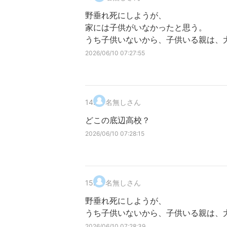
野垂れ死にしようが、
家には子供がいなかったと思う。
うち子供いないから、子供いる親は、
2026/06/10 07:27:55
14
.
名無しさん
どこの底辺高校？
2026/06/10 07:28:15
15
.
名無しさん
野垂れ死にしようが、
うち子供いないから、子供いる親は、
2026/06/10 07:28:39