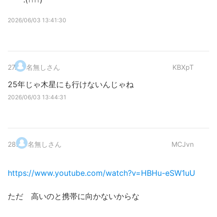
2026/06/03 13:41:30
27
.
名無しさん
KBXpT
25年じゃ木星にも行けないんじゃね
2026/06/03 13:44:31
28
.
名無しさん
MCJvn
https://www.youtube.com/watch?v=HBHu-eSW1uU
ただ 高いのと携帯に向かないからな