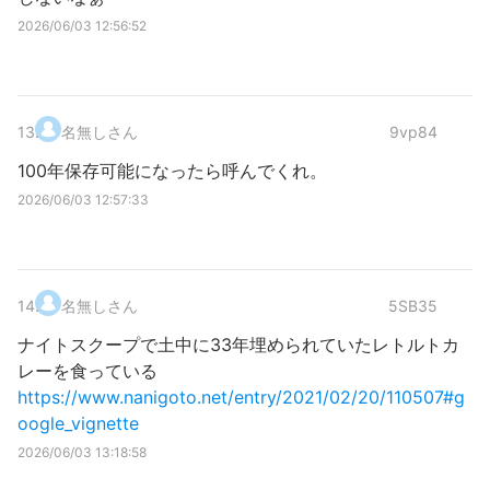
2026/06/03 12:56:52
13
.
名無しさん
9vp84
100年保存可能になったら呼んでくれ。
2026/06/03 12:57:33
14
.
名無しさん
5SB35
ナイトスクープで土中に33年埋められていたレトルトカ
レーを食っている
https://www.nanigoto.net/entry/2021/02/20/110507#g
oogle_vignette
2026/06/03 13:18:58