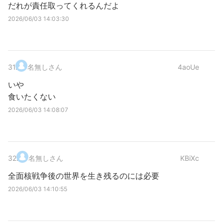
だれが責任取ってくれるんだよ
2026/06/03 14:03:30
31
.
名無しさん
4aoUe
いや
食いたくない
2026/06/03 14:08:07
32
.
名無しさん
KBiXc
全面核戦争後の世界を生き残るのには必要
2026/06/03 14:10:55