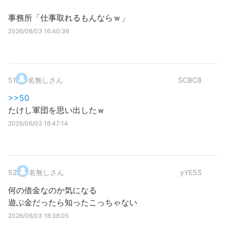
事務所「仕事取れるもんならｗ」
2026/06/03 16:40:36
51
.
名無しさん
SCBC8
>>50
たけし軍団を思い出したｗ
2026/06/03 16:47:14
52
.
名無しさん
yYE5S
何の借金なのか気になる
遊ぶ金だったら知ったこっちゃない
2026/06/03 18:38:05