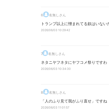
6
.
名無しさん
トランプ以上に憎まれてる奴はいない
2026/06/03 10:29:42
7
.
名無しさん
ネタニヤフネタにヤフコメ祭りですわ
2026/06/03 10:34:30
8
.
名無しさん
「人のふり見て我がふり直せ」ですね
2026/06/03 11:01:57