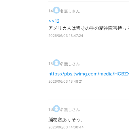
14
.
名無しさん
>>12
アメリカ人は皆その手の精神障害持っ
2026/06/03 13:47:24
15
.
名無しさん
https://pbs.twimg.com/media/HGB
2026/06/03 13:48:21
16
.
名無しさん
脳梗塞ありそう。
2026/06/03 14:00:44