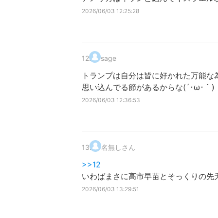
2026/06/03 12:25:28
12
.
sage
トランプは自分は皆に好かれた万能な
思い込んでる節があるからな(´･ω･｀)
2026/06/03 12:36:53
13
.
名無しさん
>>12
いわばまさに高市早苗とそっくりの先
2026/06/03 13:29:51