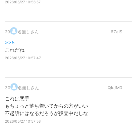
2026/05/27 10:56:57
29
.
名無しさん
6ZalS
>>5
これだね
2026/05/27 10:57:47
30
.
名無しさん
QkJM0
これは悪手
もちょっと落ち着いてからの方がいい
不起訴にはなるだろうが捜査中だしな
2026/05/27 10:57:58