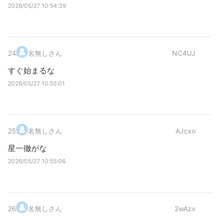
2026/05/27 10:54:39
24
.
名無しさん
NC4UJ
すぐ始まるな
2026/05/27 10:55:01
25
.
名無しさん
AJcxo
星一徹がな
2026/05/27 10:55:06
26
.
名無しさん
2wAzv