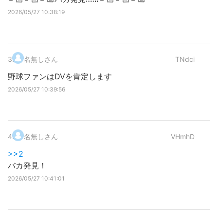
2026/05/27 10:38:19
3
.
名無しさん
TNdci
野球ファンはDVを肯定します
2026/05/27 10:39:56
4
.
名無しさん
VHmhD
>>2
バカ発見！
2026/05/27 10:41:01