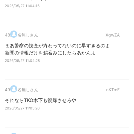
2026/05/27 11:04:16
48
.
名無しさん
XgwZA
まあ警察の捜査が終わってないのに早すぎるのよ
新聞の情報だけを鵜呑みにしたらあかんよ
2026/05/27 11:04:28
49
.
名無しさん
nKTmF
それならTKO木下も復帰させろや
2026/05/27 11:05:20