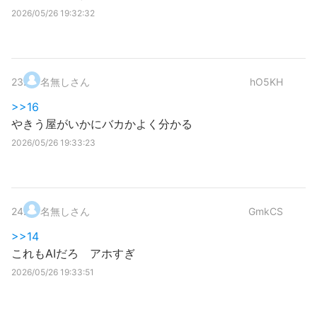
2026/05/26 19:32:32
23
.
名無しさん
hO5KH
>>16
やきう屋がいかにバカかよく分かる
2026/05/26 19:33:23
24
.
名無しさん
GmkCS
>>14
これもAIだろ アホすぎ
2026/05/26 19:33:51