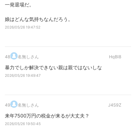
一発退場だ。
娘はどんな気持ちなんだろう。
2026/05/26 19:47:52
48
.
名無しさん
HqBI8
暴力でしか解決できない親は親ではないしな
2026/05/26 19:49:47
49
.
名無しさん
J4S9Z
来年7500万円の税金が来るが大丈夫？
2026/05/26 19:50:45