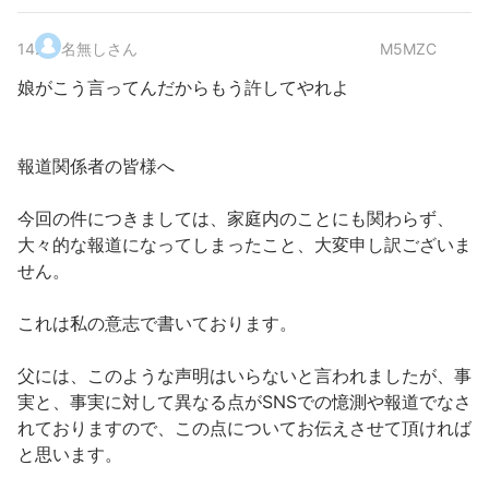
14
.
名無しさん
M5MZC
娘がこう言ってんだからもう許してやれよ
報道関係者の皆様へ
今回の件につきましては、家庭内のことにも関わらず、
大々的な報道になってしまったこと、大変申し訳ございま
せん。
これは私の意志で書いております。
父には、このような声明はいらないと言われましたが、事
実と、事実に対して異なる点がSNSでの憶測や報道でなさ
れておりますので、この点についてお伝えさせて頂ければ
と思います。