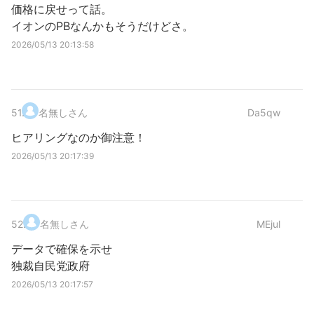
価格に戻せって話。
イオンのPBなんかもそうだけどさ。
2026/05/13 20:13:58
51
.
名無しさん
Da5qw
ヒアリングなのか御注意！
2026/05/13 20:17:39
52
.
名無しさん
MEjul
データで確保を示せ
独裁自民党政府
2026/05/13 20:17:57