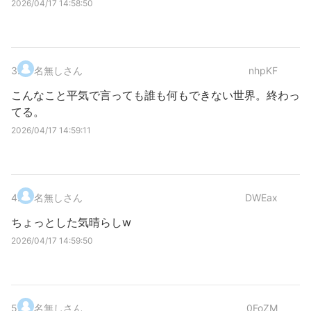
2026/04/17 14:58:50
3
.
名無しさん
nhpKF
こんなこと平気で言っても誰も何もできない世界。終わっ
てる。
2026/04/17 14:59:11
4
.
名無しさん
DWEax
ちょっとした気晴らしw
2026/04/17 14:59:50
5
.
名無しさん
0FoZM