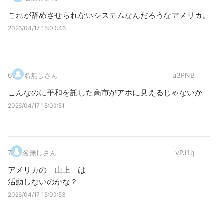
これが辞めさせられないシステムなんだろうなアメリカ。
2026/04/17 15:00:46
6
.
名無しさん
u3PNB
こんなのに平和を託した高市がアホに見えるじゃないか
2026/04/17 15:00:51
7
.
名無しさん
vPJ1q
アメリカの 山上 は
活動しないのかな？
2026/04/17 15:00:53