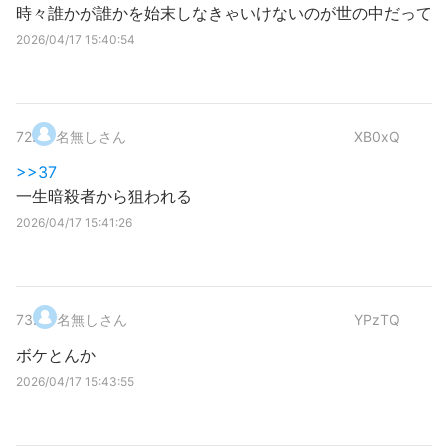
時々誰かが誰かを始末しなきゃいけないのが世の中だって
2026/04/17 15:40:54
72
.
名無しさん
XB0xQ
>>37
一生暗殺者から狙われる
2026/04/17 15:41:26
73
.
名無しさん
YPzTQ
ボケとんか
2026/04/17 15:43:55