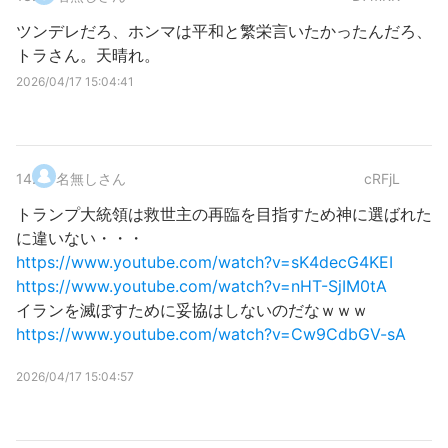
ツンデレだろ、ホンマは平和と繁栄言いたかったんだろ、
トラさん。天晴れ。
2026/04/17 15:04:41
14
.
名無しさん
cRFjL
トランプ大統領は救世主の再臨を目指すため神に選ばれた
に違いない・・・
https://www.youtube.com/watch?v=sK4decG4KEI
https://www.youtube.com/watch?v=nHT-SjIM0tA
イランを滅ぼすために妥協はしないのだなｗｗｗ
https://www.youtube.com/watch?v=Cw9CdbGV-sA
2026/04/17 15:04:57