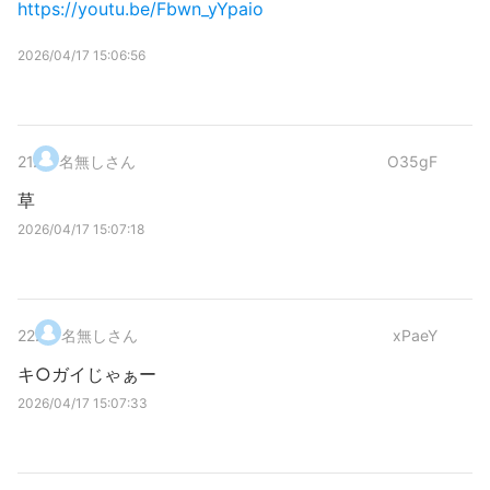
https://youtu.be/Fbwn_yYpaio
2026/04/17 15:06:56
21
.
名無しさん
O35gF
草
2026/04/17 15:07:18
22
.
名無しさん
xPaeY
キ○ガイじゃぁー
2026/04/17 15:07:33