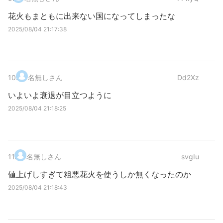
花火もまともに出来ない国になってしまったな
2025/08/04 21:17:38
10
.
名無しさん
Dd2Xz
いよいよ衰退が目立つように
2025/08/04 21:18:25
11
.
名無しさん
svgIu
値上げしすぎて粗悪花火を使うしか無くなったのか
2025/08/04 21:18:43