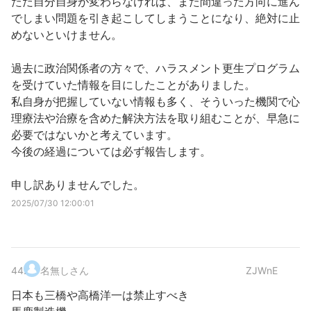
ただ自分自身が変わらなければ、また間違った方向に進ん
でしまい問題を引き起こしてしまうことになり、絶対に止
めないといけません。
過去に政治関係者の方々で、ハラスメント更生プログラム
を受けていた情報を目にしたことがありました。
私自身が把握していない情報も多く、そういった機関で心
理療法や治療を含めた解決方法を取り組むことが、早急に
必要ではないかと考えています。
今後の経過については必ず報告します。
申し訳ありませんでした。
2025/07/30 12:00:01
44
.
名無しさん
ZJWnE
日本も三橋や高橋洋一は禁止すべき