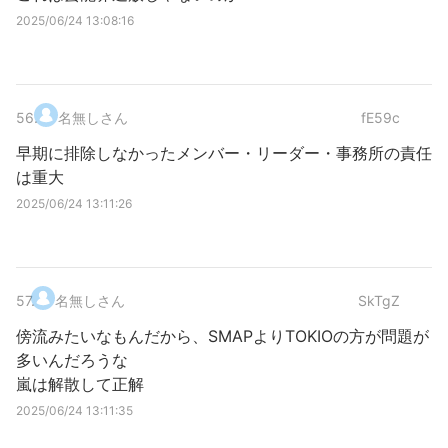
2025/06/24 13:08:16
56
.
名無しさん
fE59c
早期に排除しなかったメンバー・リーダー・事務所の責任
は重大
2025/06/24 13:11:26
57
.
名無しさん
SkTgZ
傍流みたいなもんだから、SMAPよりTOKIOの方が問題が
多いんだろうな
嵐は解散して正解
2025/06/24 13:11:35