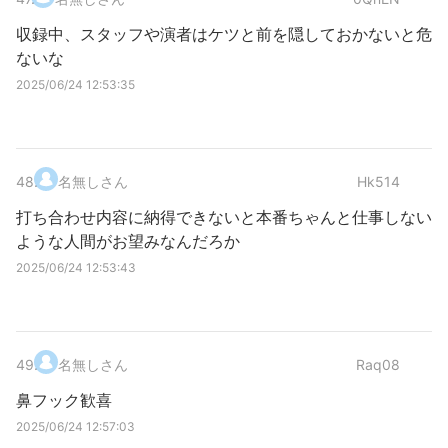
収録中、スタッフや演者はケツと前を隠しておかないと危
ないな
2025/06/24 12:53:35
48
.
名無しさん
Hk514
打ち合わせ内容に納得できないと本番ちゃんと仕事しない
ような人間がお望みなんだろか
2025/06/24 12:53:43
49
.
名無しさん
Raq08
鼻フック歓喜
2025/06/24 12:57:03