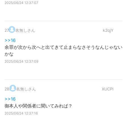
2025/06/24 12:37:07
27
.
名無しさん
k2qjY
>>16
余罪が次から次へと出てきて止まらなさそうなんじゃない
かな
2025/06/24 12:37:09
28
.
名無しさん
XUCPl
>>16
御本人や関係者に聞いてみれば？
2025/06/24 12:37:16