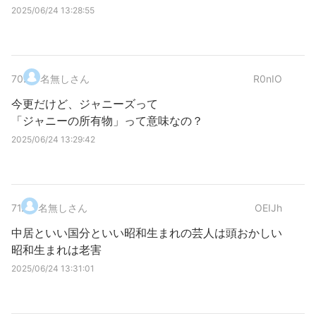
2025/06/24 13:28:55
70
.
名無しさん
R0nIO
今更だけど、ジャニーズって
「ジャニーの所有物」って意味なの？
2025/06/24 13:29:42
71
.
名無しさん
OEIJh
中居といい国分といい昭和生まれの芸人は頭おかしい
昭和生まれは老害
2025/06/24 13:31:01