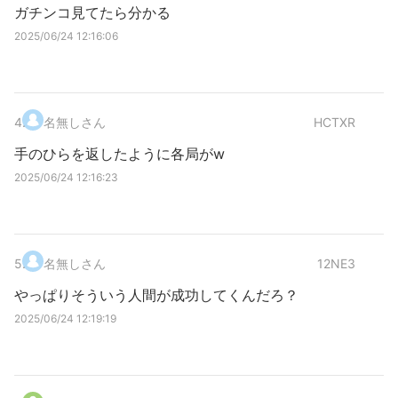
ガチンコ見てたら分かる
2025/06/24 12:16:06
4
.
名無しさん
HCTXR
手のひらを返したように各局がw
2025/06/24 12:16:23
5
.
名無しさん
12NE3
やっぱりそういう人間が成功してくんだろ？
2025/06/24 12:19:19