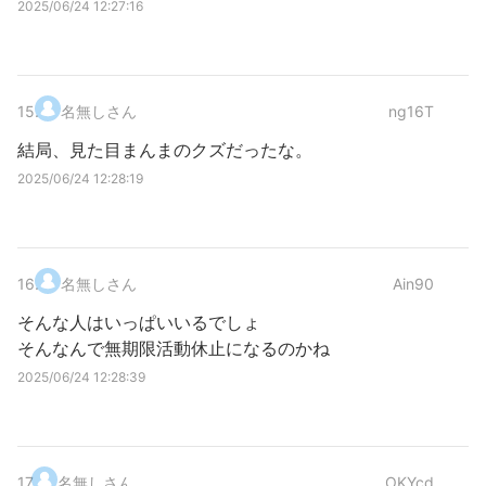
2025/06/24 12:27:16
15
.
名無しさん
ng16T
結局、見た目まんまのクズだったな。
2025/06/24 12:28:19
16
.
名無しさん
Ain90
そんな人はいっぱいいるでしょ
そんなんで無期限活動休止になるのかね
2025/06/24 12:28:39
17
.
名無しさん
OKYcd