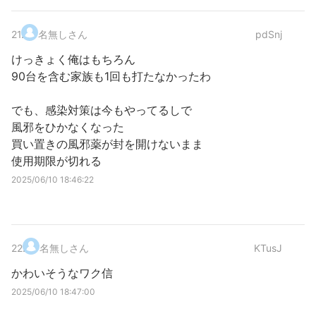
21
.
名無しさん
pdSnj
けっきょく俺はもちろん
90台を含む家族も1回も打たなかったわ
でも、感染対策は今もやってるしで
風邪をひかなくなった
買い置きの風邪薬が封を開けないまま
使用期限が切れる
2025/06/10 18:46:22
22
.
名無しさん
KTusJ
かわいそうなワク信
2025/06/10 18:47:00