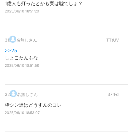
1億人も打ったとかも実は嘘でしょ？
2025/06/10 18:51:20
31
.
名無しさん
TTtUV
>>25
しょこたんもな
2025/06/10 18:51:58
32
.
名無しさん
37rFd
枠シン達はどうすんのコレ
2025/06/10 18:53:07