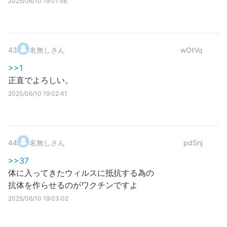
2025/06/10 19:01:58
43
.
名無しさん
wOtVq
>>1
正直でよろしい。
2025/06/10 19:02:41
44
.
名無しさん
pdSnj
>>37
体に入ってきたウィルスに抵抗する為の
抗体を作らせるのがワクチンですよ
2025/06/10 19:03:02