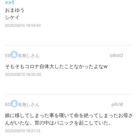
>>1
おまゆう
シケイ
2025/06/10 19:19:40
59
.
名無しさん
bBtdO
そもそもコロナ自体大したことなかったよなw
2025/06/10 19:20:20
60
.
名無しさん
pifcW
娘に移してしまった事を嘆いて命を絶ってしまったお母さ
んがいたな。世の中はパニックを起こしていた。
2025/06/10 19:21:13