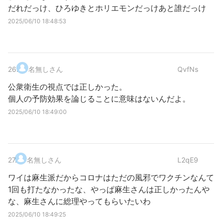
だれだっけ、ひろゆきとホリエモンだっけあと誰だっけ
2025/06/10 18:48:53
26
.
名無しさん
QvfNs
公衆衛生の視点では正しかった。
個人の予防効果を論じることに意味はないんだよ。
2025/06/10 18:49:00
27
.
名無しさん
L2qE9
ワイは麻生派だからコロナはただの風邪でワクチンなんて
1回も打たなかったな、やっぱ麻生さんは正しかったんや
な、麻生さんに総理やってもらいたいわ
2025/06/10 18:49:25