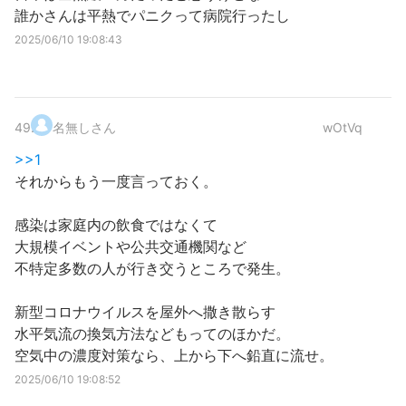
誰かさんは平熱でパニクって病院行ったし
2025/06/10 19:08:43
49
.
名無しさん
wOtVq
>>1
それからもう一度言っておく。
感染は家庭内の飲食ではなくて
大規模イベントや公共交通機関など
不特定多数の人が行き交うところで発生。
新型コロナウイルスを屋外へ撒き散らす
水平気流の換気方法などもってのほかだ。
空気中の濃度対策なら、上から下へ鉛直に流せ。
2025/06/10 19:08:52