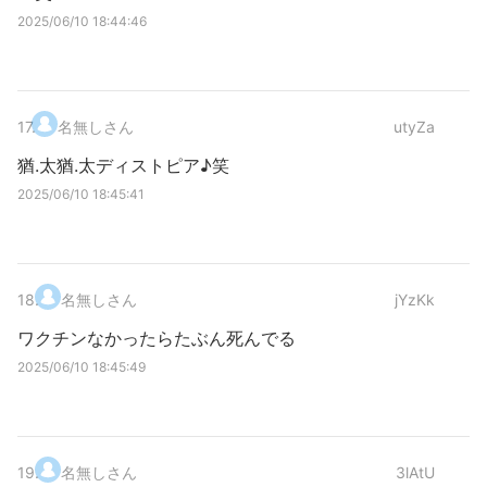
2025/06/10 18:44:46
17
.
名無しさん
utyZa
猶.太猶.太ディストピア♪笑
2025/06/10 18:45:41
18
.
名無しさん
jYzKk
ワクチンなかったらたぶん死んでる
2025/06/10 18:45:49
19
.
名無しさん
3lAtU