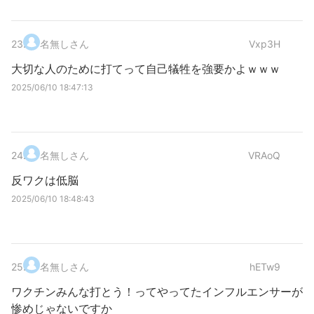
23
.
名無しさん
Vxp3H
大切な人のために打てって自己犠牲を強要かよｗｗｗ
2025/06/10 18:47:13
24
.
名無しさん
VRAoQ
反ワクは低脳
2025/06/10 18:48:43
25
.
名無しさん
hETw9
ワクチンみんな打とう！ってやってたインフルエンサーが
惨めじゃないですか