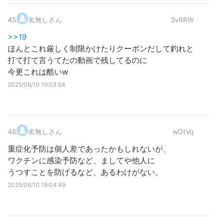
45
.
名無しさん
3vRRW
>>19
ほんとこれ厳しく制限かけたりクーポンだして釣れと
打て打て言うてたの動画で残してるのに
今更これは酷いw
2025/06/10 19:03:54
46
.
名無しさん
wOtVq
重症化予防は個人差であったかもしれないが、
ワクチンに感染予防など、ましてや他人に
うつすことを防げるなど、あるわけがない。
2025/06/10 19:04:49