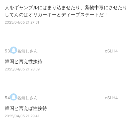
人をギャンブルにはまり込ませたり、薬物中毒にさせたり
してんのはオリガーキーとディープステートだ！
2025/04/05 21:27:51
53
.
名無しさん
cSLH4
韓国と言え性接待
2025/04/05 21:28:59
54
.
名無しさん
cSLH4
韓国と言えば性接待
2025/04/05 21:29:41