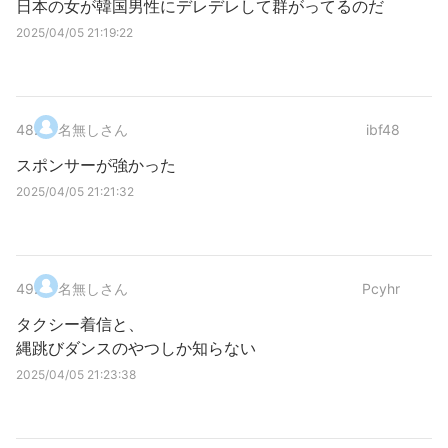
日本の女が韓国男性にデレデレして群がってるのだ
2025/04/05 21:19:22
48
.
名無しさん
ibf48
スポンサーが強かった
2025/04/05 21:21:32
49
.
名無しさん
Pcyhr
タクシー着信と、
縄跳びダンスのやつしか知らない
2025/04/05 21:23:38