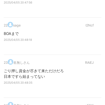
2025/04/05 20:47:56
22
.
sage
l2Ncf
BOAまで
2025/04/05 20:48:18
23
.
名無しさん
RAiEJ
ごり押し資金が尽きて来ただけだろ
日本ですら始まってない
2025/04/05 20:48:35