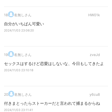
18
.
名無しさん
HW01k
自分がいちばん可愛い
2024/11/03 23:06:20
19
.
名無しさん
zveJd
セックスはするけど恋愛はしないな、今日もしてきたよ
2024/11/03 23:10:18
20
.
名無しさん
y6cu8
付きまとったらストーカーだと言われて捕まるからね
2024/11/03 23:11:41