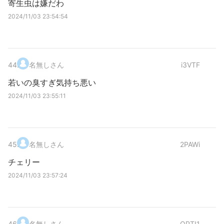
寄生虫は嫌だわ
2024/11/03 23:54:54
44
.
名無しさん
i3VTF
若いの臭すぎ気持ち悪い
2024/11/03 23:55:11
45
.
名無しさん
2PAWi
チェリー
2024/11/03 23:57:24
46
.
名無しさん
OPTI1