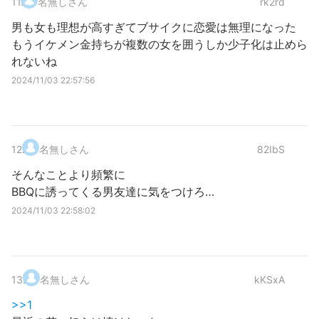
11
.
名無しさん
rk2rd
男も女も理想が高すぎてブサイクに恋愛は無理になった
もうイケメン金持ちが複数の女を囲うしか少子化は止めら
れないね
2024/11/03 22:57:56
12
.
名無しさん
82IbS
そんなことより頻繁に
BBQに誘ってくる男友達に気をつけろ…
2024/11/03 22:58:02
13
.
名無しさん
kKSxA
>>1