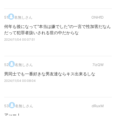
51
.
名無しさん
ONHfD
何年も後になって"本当は嫌でした"の一言で性加害だなん
だって犯罪者扱いされる世の中だからな
2024/11/04 00:07:51
52
.
名無しさん
7izQW
男同士でも一番好きな男友達ならキス出来るしな
2024/11/04 00:08:04
53
.
名無しさん
dRuxM
アッー！