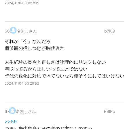
2024/11/04 00:27:09
66
.
名無しさん
b7Kj9
それが「今」なんだろ
価値観の押しつけが時代遅れ
人生経験の長さと正しさは論理的にリンクしない
年取ってるから正しいってことではない
時代の変化に対応できてないなら偉そうにしてはいけない
2024/11/04 00:29:53
67
.
名無しさん
RBlPp
>>59
つまり先生自身もその道のお方なんですね