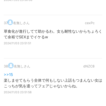
37
.
名無しさん
cexPc
草食化が進行してて助かるわ。女も耐性ないからちょろく
て余裕でSEXまでイケるw
2024/11/03 23:51:51
38
.
名無しさん
dNZC8
>>15
楽しませてもらう全体で何もしない上話もつまんない女は
こっちが気を遣ってフェアじゃないからね。
2024/11/03 23:51:58