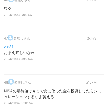
ワク
2024/11/03 23:58:37
47
.
名無しさん
QgIv3
>>31
おまえ哀しいなw
2024/11/03 23:58:44
48
.
名無しさん
g1ckM
NISAの期待値で今まで女に使った金を投資してたらシミ
ュレーションするなよ萎える
2024/11/04 00:01:54