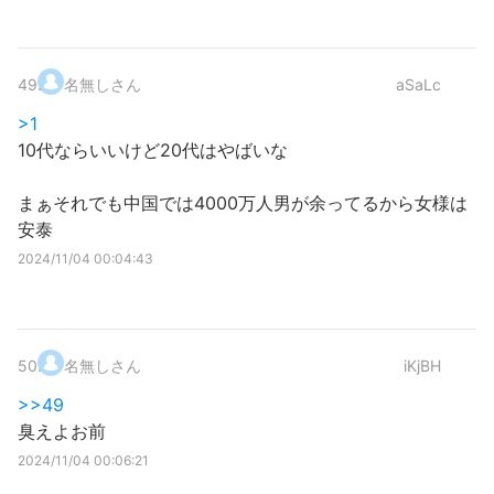
49
.
名無しさん
aSaLc
>1
10代ならいいけど20代はやばいな
まぁそれでも中国では4000万人男が余ってるから女様は
安泰
2024/11/04 00:04:43
50
.
名無しさん
iKjBH
>>49
臭えよお前
2024/11/04 00:06:21