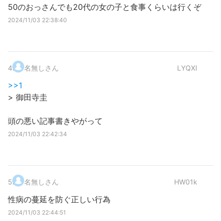
50のおっさんでも20代の女の子と食事くらいは行くぞ
2024/11/03 22:38:40
4
.
名無しさん
LYQXI
>>1
> 御田寺圭
頭の悪い記事書きやがって
2024/11/03 22:42:34
5
.
名無しさん
HW01k
性病の蔓延を防ぐ正しい行為
2024/11/03 22:44:51