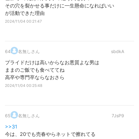
その穴を裂かせる事だけに一生懸命になればいい
が活動できた理由
2024/11/04 00:21:47
64
.
名無しさん
sbdkA
プライドだけは高いからなお悪質よな男は
ままのご飯でも食べててね
高卒や専門卒ならなおさら
2024/11/04 00:25:48
65
.
名無しさん
7JsP9
>>31
今は、20でも売春やらネットで擦れてる