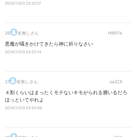
2024/11/03 23:22:57
26
.
名無しさん
HW01k
悪魔が囁きかけてきたら神に祈りなさい
2024/11/03 23:23:14
27
.
名無しさん
ua2ZA
４割くらいはまったくモテないキモがられる層いるだろ
ほっといてやれよ
2024/11/03 23:30:59