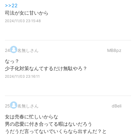
>>22
司法が女に甘いから
2024/11/03 23:15:48
24
.
名無しさん
MB8pz
なっ？
少子化対策なんてするだけ無駄やろ？
2024/11/03 23:16:11
25
.
名無しさん
dBeli
女は売春に忙しいからな
男の恋愛に付き合ってる暇はないだろう
うだうだ言ってないでいくらなら出すんだ？と