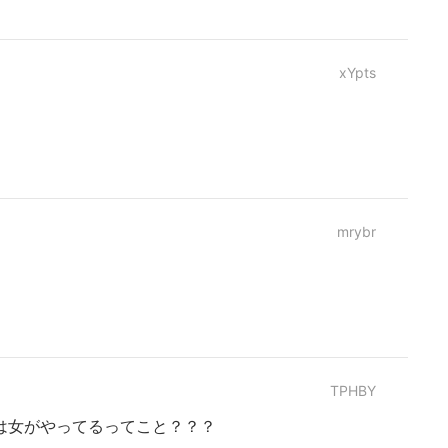
xYpts
mrybr
TPHBY
は女がやってるってこと？？？