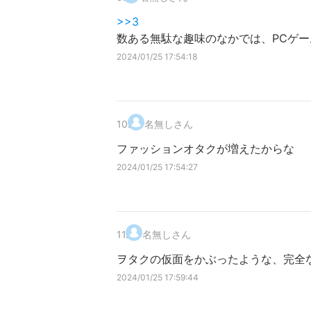
>>3
数ある無駄な趣味のなかでは、PCゲ
2024/01/25 17:54:18
10
.
名無しさん
ファッションオタクが増えたからな
2024/01/25 17:54:27
11
.
名無しさん
ヲタクの仮面をかぶったような、完全
2024/01/25 17:59:44