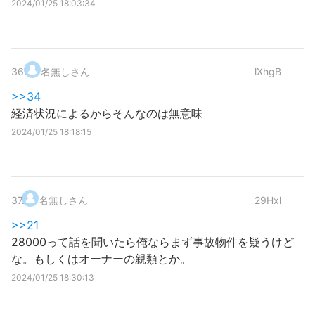
2024/01/25 18:03:34
36
.
名無しさん
lXhgB
>>34
経済状況によるからそんなのは無意味
2024/01/25 18:18:15
37
.
名無しさん
29Hxl
>>21
28000って話を聞いたら俺ならまず事故物件を疑うけど
な。もしくはオーナーの親類とか。
2024/01/25 18:30:13