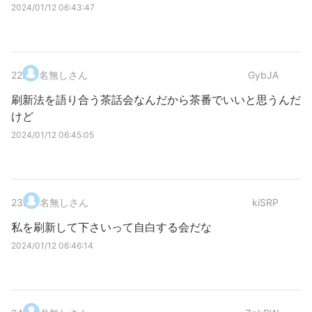
2024/01/12 06:43:47
22
.
名無しさん
GybJA
刷新法を語り合う茶話会なんだから茶番でいいと思うんだ
けど
2024/01/12 06:45:05
23
.
名無しさん
kiSRP
私を刷新して下さいって自白する会だな
2024/01/12 06:46:14