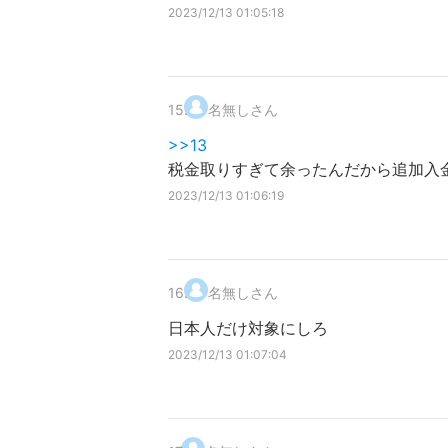
2023/12/13 01:05:18
15
.
名無しさん
>>13
税金取りすぎて余ったんだから追加入
2023/12/13 01:06:19
16
.
名無しさん
日本人だけ対象にしろ
2023/12/13 01:07:04