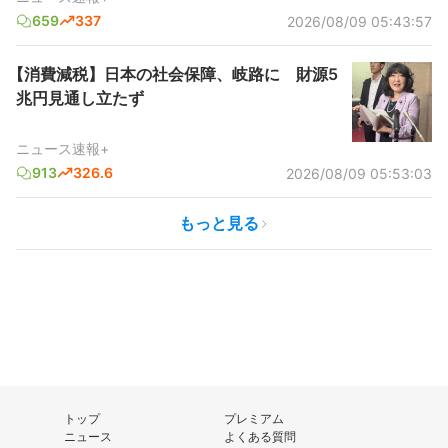
659
337
2026/08/09 05:43:57
【消費減税】日本の社会保障、岐路に 財源5
兆円見通し立たず
ニュース速報+
913
326.6
2026/08/09 05:53:03
もっと見る
トップ
プレミアム
ニュース
よくある質問