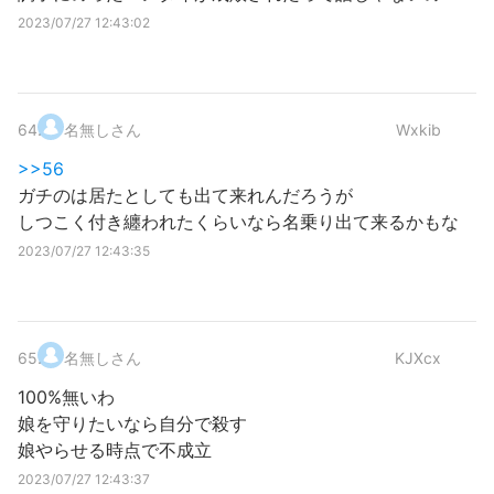
2023/07/27 12:43:02
64
.
名無しさん
Wxkib
>>56
ガチのは居たとしても出て来れんだろうが
しつこく付き纏われたくらいなら名乗り出て来るかもな
2023/07/27 12:43:35
65
.
名無しさん
KJXcx
100%無いわ
娘を守りたいなら自分で殺す
娘やらせる時点で不成立
2023/07/27 12:43:37