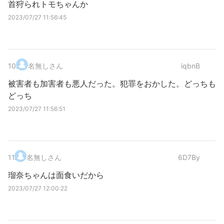
首狩られトモちゃんか
2023/07/27 11:56:45
10
.
名無しさん
iqbnB
被害者も加害者も悪人だった。犯罪をおかした。どっちも
どっち
2023/07/27 11:56:51
11
.
名無しさん
6D7By
瑠奈ちゃんは面食いだから
2023/07/27 12:00:22