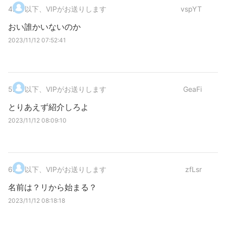
4
.
以下、VIPがお送りします
vspYT
おい誰かいないのか
2023/11/12 07:52:41
5
.
以下、VIPがお送りします
GeaFi
とりあえず紹介しろよ
2023/11/12 08:09:10
6
.
以下、VIPがお送りします
zfLsr
名前は？リから始まる？
2023/11/12 08:18:18