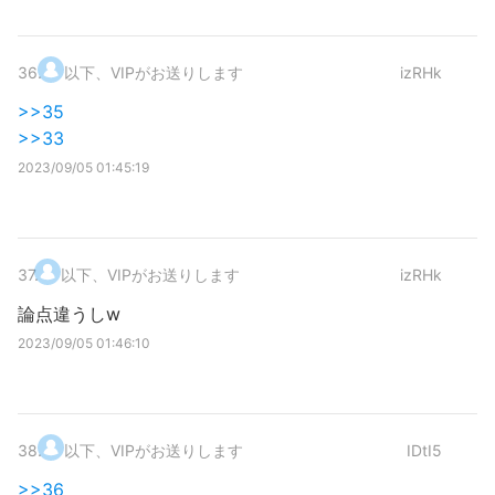
36
.
以下、VIPがお送りします
izRHk
>>35
>>33
2023/09/05 01:45:19
37
.
以下、VIPがお送りします
izRHk
論点違うしw
2023/09/05 01:46:10
38
.
以下、VIPがお送りします
IDtI5
>>36