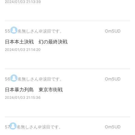
2024/01/03 21:13:39
55
.
名無しさん＠涙目です。
Om5UD
日本本土決戦 幻の最終決戦
2024/01/03 21:14:20
56
.
名無しさん＠涙目です。
Om5UD
日本暴力列島 東京市街戦
2024/01/03 21:15:36
57
.
名無しさん＠涙目です。
Om5UD