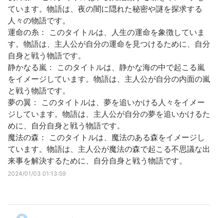
ています。物語は、夜の闇に隠れた秘密や謎を探求する
人々の物語です。
運命の糸： このタイトルは、人生の運命を象徴していま
す。物語は、主人公が自分の運命を見つけるために、自分
自身と戦う物語です。
静かなる嵐： このタイトルは、静かな海の中で起こる嵐
をイメージしています。物語は、主人公が自分の内面の嵐
と戦う物語です。
夢の翼： このタイトルは、夢を追いかける人々をイメー
ジしています。物語は、主人公が自分の夢を追いかけるた
めに、自分自身と戦う物語です。
魔法の森： このタイトルは、魔法のある森をイメージし
ています。物語は、主人公が魔法の森で起こる不思議な出
来事を解決するために、自分自身と戦う物語です。
2024/01/03 01:13:59