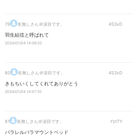
79
.
名無しさん＠涙目です。
4S3xD
羽生結弦と呼ばれて
2024/01/04 14:06:32
80
.
名無しさん＠涙目です。
4S3xD
きもちいくしてくれてありがとう
2024/01/04 14:07:10
81
.
名無しさん＠涙目です。
YztTY
パラレルパラマウントベッド