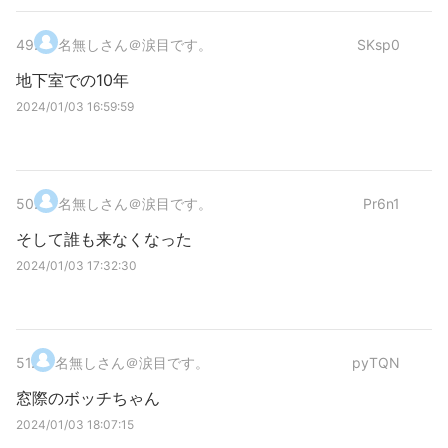
49
.
名無しさん＠涙目です。
SKsp0
地下室での10年
2024/01/03 16:59:59
50
.
名無しさん＠涙目です。
Pr6n1
そして誰も来なくなった
2024/01/03 17:32:30
51
.
名無しさん＠涙目です。
pyTQN
窓際のボッチちゃん
2024/01/03 18:07:15