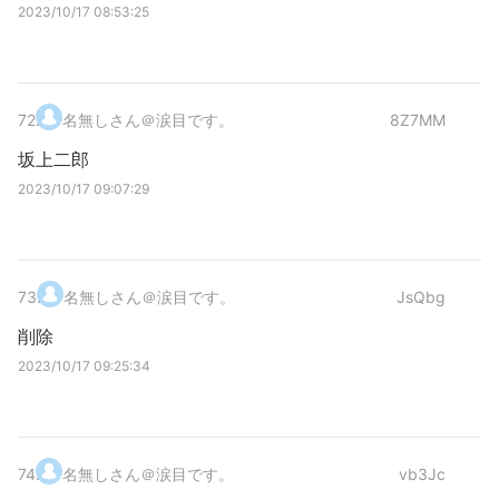
2023/10/17 08:53:25
72
.
名無しさん＠涙目です。
8Z7MM
坂上二郎
2023/10/17 09:07:29
73
.
名無しさん＠涙目です。
JsQbg
削除
2023/10/17 09:25:34
74
.
名無しさん＠涙目です。
vb3Jc