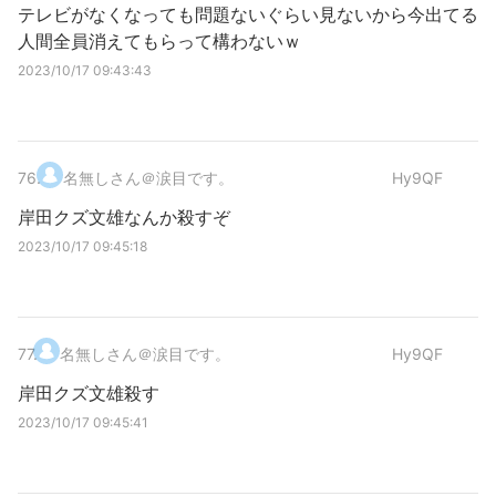
テレビがなくなっても問題ないぐらい見ないから今出てる
人間全員消えてもらって構わないｗ
2023/10/17 09:43:43
76
.
名無しさん＠涙目です。
Hy9QF
岸田クズ文雄なんか殺すぞ
2023/10/17 09:45:18
77
.
名無しさん＠涙目です。
Hy9QF
岸田クズ文雄殺す
2023/10/17 09:45:41