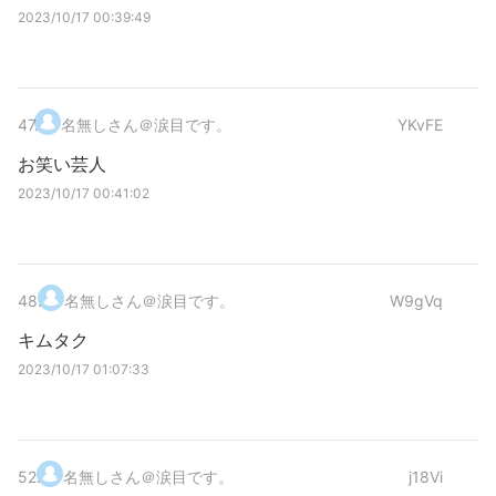
2023/10/17 00:39:49
47
.
名無しさん＠涙目です。
YKvFE
お笑い芸人
2023/10/17 00:41:02
48
.
名無しさん＠涙目です。
W9gVq
キムタク
2023/10/17 01:07:33
52
.
名無しさん＠涙目です。
j18Vi