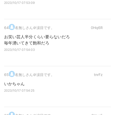
2023/10/17 07:53:09
64
.
名無しさん＠涙目です。
0Hq6R
お笑い芸人半分くらい要らないだろ
毎年湧いてきて飽和だろ
2023/10/17 07:54:03
65
.
名無しさん＠涙目です。
tnrFz
いかちゃん
2023/10/17 07:54:25