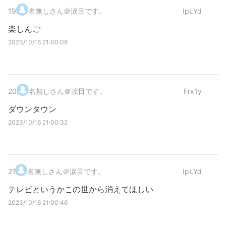
19
.
名無しさん＠涙目です。
IpLYd
楽しんご
2023/10/16 21:00:06
20
.
名無しさん＠涙目です。
Frx1y
ダウンタウン
2023/10/16 21:00:32
21
.
名無しさん＠涙目です。
IpLYd
テレビというかこの世から消えてほしい
2023/10/16 21:00:46