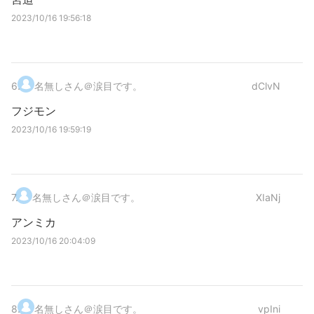
2023/10/16 19:56:18
6
.
名無しさん＠涙目です。
dClvN
フジモン
2023/10/16 19:59:19
7
.
名無しさん＠涙目です。
XIaNj
アンミカ
2023/10/16 20:04:09
8
.
名無しさん＠涙目です。
vpIni