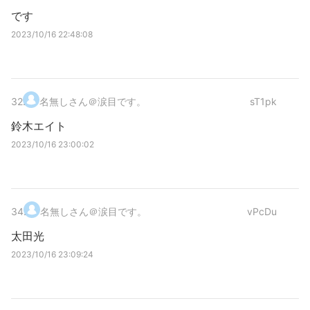
です
2023/10/16 22:48:08
32
.
名無しさん＠涙目です。
sT1pk
鈴木エイト
2023/10/16 23:00:02
34
.
名無しさん＠涙目です。
vPcDu
太田光
2023/10/16 23:09:24