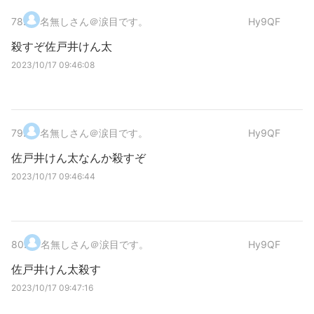
78
.
名無しさん＠涙目です。
Hy9QF
殺すぞ佐戸井けん太
2023/10/17 09:46:08
79
.
名無しさん＠涙目です。
Hy9QF
佐戸井けん太なんか殺すぞ
2023/10/17 09:46:44
80
.
名無しさん＠涙目です。
Hy9QF
佐戸井けん太殺す
2023/10/17 09:47:16