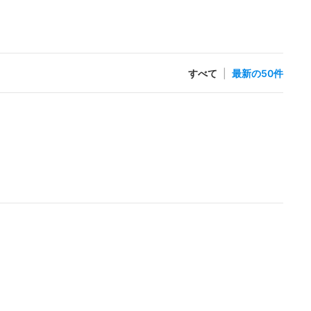
すべて
|
最新の50件