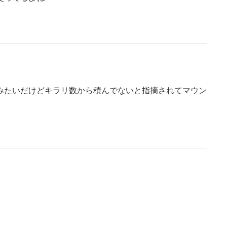
みたいだけどキラリ数から積んでないと指摘されてマウン