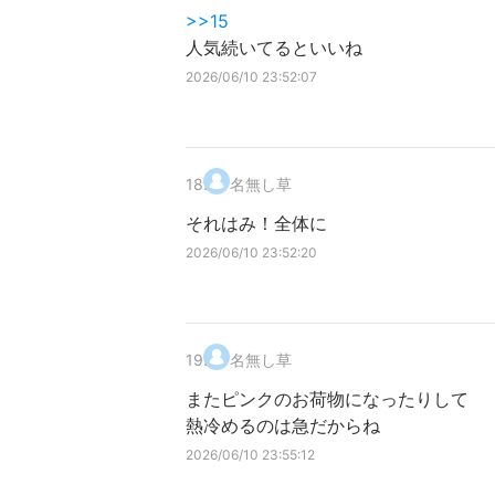
>>15
人気続いてるといいね
2026/06/10 23:52:07
18
.
名無し草
それはみ！全体に
2026/06/10 23:52:20
19
.
名無し草
またピンクのお荷物になったりして
熱冷めるのは急だからね
2026/06/10 23:55:12