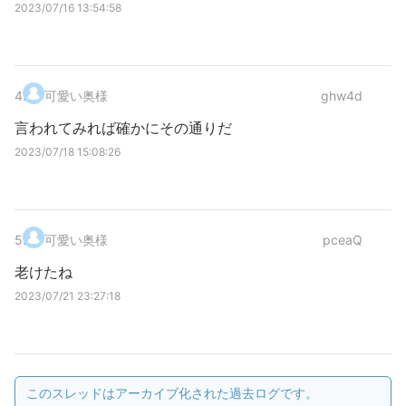
2023/07/16 13:54:58
4
.
可愛い奥様
ghw4d
言われてみれば確かにその通りだ
2023/07/18 15:08:26
5
.
可愛い奥様
pceaQ
老けたね
2023/07/21 23:27:18
このスレッドはアーカイブ化された過去ログです。