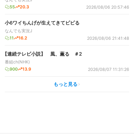
55
20.3
2026/08/06 20:57:46
小6ワイちんげが生えてきてビビる
なんでも実況J
11
16.2
2026/08/06 21:41:48
【連続テレビ小説】 風、薫る ＃2
番組ch(NHK)
900
13.9
2026/08/07 11:31:26
もっと見る