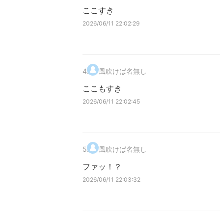
ここすき
2026/06/11 22:02:29
4
.
風吹けば名無し
ここもすき
2026/06/11 22:02:45
5
.
風吹けば名無し
ファッ！？
2026/06/11 22:03:32