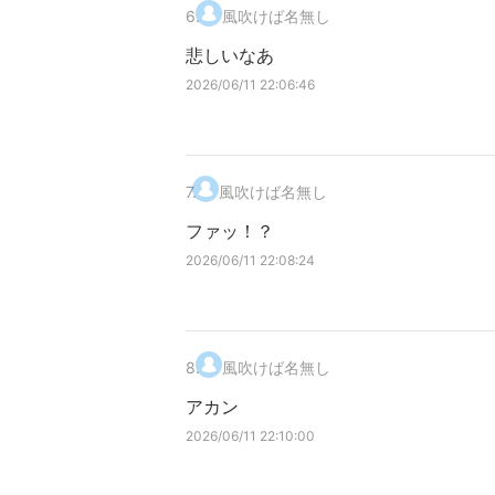
6
.
風吹けば名無し
悲しいなあ
2026/06/11 22:06:46
7
.
風吹けば名無し
ファッ！？
2026/06/11 22:08:24
8
.
風吹けば名無し
アカン
2026/06/11 22:10:00