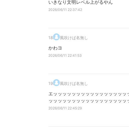
いきなり文明レベル上がるやん
2026/06/11 22:37:42
18
.
風吹けば名無し
かわヨ
2026/06/11 22:41:53
19
.
風吹けば名無し
エッッッッッッッッッッッッッッッッ
ッッッッッッッッッッッッッッッッッ
2026/06/11 22:45:29