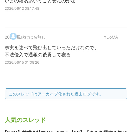
いまの親ああいうことせんのかな
2026/06/12 08:17:48
20
.
風吹けば名無し
YUoMA
事実を述べて飛び出していっただけなので、
不法侵入で通報の後糞して寝る
2026/06/15 01:08:26
このスレッドはアーカイブ化された過去ログです。
人気のスレッド