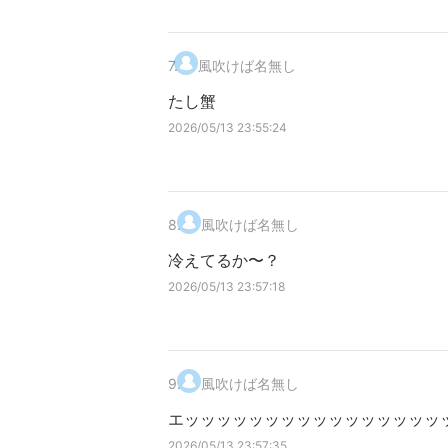
7
.
風吹けば名無し
たし蟹
2026/05/13 23:55:24
8
.
風吹けば名無し
冷えてるか〜？
2026/05/13 23:57:18
9
.
風吹けば名無し
エッッッッッッッッッッッッッッッッ
2026/05/13 23:57:35