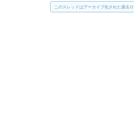
このスレッドはアーカイブ化された過去ロ