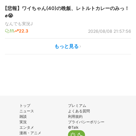
【悲報】ワイちゃん(40)の晩飯、レトルトカレーのみっ！
✊😭
なんでも実況J
11
22.3
2026/08/08 21:57:56
もっと見る
トップ
プレミアム
ニュース
よくある質問
雑談
利用規約
実況
プライバシーポリシー
エンタメ
©Talk
漫画・アニメ