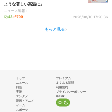
ような著しい高温に」
ニュース速報+
43
799
2026/08/10 17:20:36
もっと見る
トップ
プレミアム
ニュース
よくある質問
雑談
利用規約
実況
プライバシーポリシー
エンタメ
©Talk
漫画・アニメ
ゲーム
スポーツ