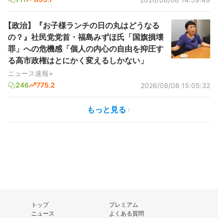
【政治】『お子様ランチの日の丸はどうなる
の？』社民党党首・福島みずほ氏「国旗損壊
罪」への危機感「個人の内心の自由を抑圧す
る高市政権はとにかく変えるしかない」
ニュース速報+
246
775.2
2026/08/08 15:05:32
もっと見る
トップ
プレミアム
ニュース
よくある質問