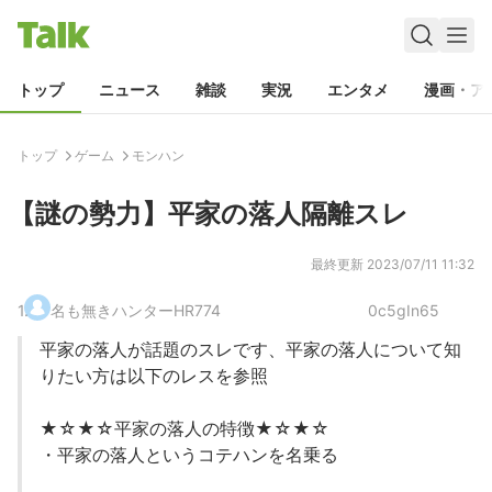
トップ
ニュース
雑談
実況
エンタメ
漫画・ア
トップ
ゲーム
モンハン
【謎の勢力】平家の落人隔離スレ
最終更新
2023/07/11 11:32
1
.
名も無きハンターHR774
0c5gIn65
平家の落人が話題のスレです、平家の落人について知
りたい方は以下のレスを参照
★☆★☆平家の落人の特徴★☆★☆
・平家の落人というコテハンを名乗る