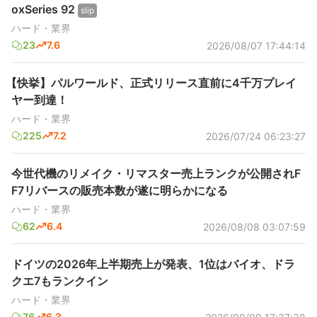
oxSeries 92
slip
ハード・業界
23
7.6
2026/08/07 17:44:14
【快挙】パルワールド、正式リリース直前に4千万プレイ
ヤー到達！
ハード・業界
225
7.2
2026/07/24 06:23:27
今世代機のリメイク・リマスター売上ランクが公開されF
F7リバースの販売本数が遂に明らかになる
ハード・業界
62
6.4
2026/08/08 03:07:59
ドイツの2026年上半期売上が発表、1位はバイオ、ドラ
クエ7もランクイン
ハード・業界
76
6.3