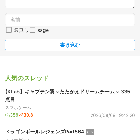
名無し
sage
書き込む
人気のスレッド
【KLab】キャプテン翼～たたかえドリームチーム～ 335
点目
スマホゲーム
359
30.8
2026/08/09 19:42:20
ドラゴンボールレジェンズPart564
slip
スマホゲーム