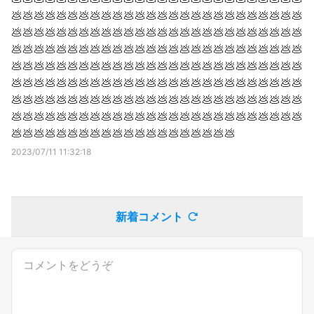
💩💩💩💩💩💩💩💩💩💩💩💩💩💩💩💩💩💩💩💩💩💩💩💩💩💩
💩💩💩💩💩💩💩💩💩💩💩💩💩💩💩💩💩💩💩💩💩💩💩💩💩💩
💩💩💩💩💩💩💩💩💩💩💩💩💩💩💩💩💩💩💩💩💩💩💩💩💩💩
💩💩💩💩💩💩💩💩💩💩💩💩💩💩💩💩💩💩💩💩💩💩💩💩💩💩
💩💩💩💩💩💩💩💩💩💩💩💩💩💩💩💩💩💩💩💩💩💩💩💩💩💩
💩💩💩💩💩💩💩💩💩💩💩💩💩💩💩💩💩💩💩💩💩💩💩💩💩💩
💩💩💩💩💩💩💩💩💩💩💩💩💩💩💩💩💩💩💩💩💩💩💩💩💩💩
💩💩💩💩💩💩💩💩💩💩💩💩💩💩💩💩💩💩💩💩
2023/07/11 11:32:18
新着コメント