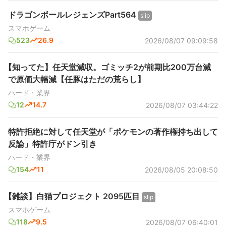
ドラゴンボールレジェンズPart564
slip
スマホゲーム
523
26.9
2026/08/07 09:09:58
【知ってた】任天堂減収。ゴミッチ2が前期比200万台減
で原価大幅減【任豚はただの荒らし】
ハード・業界
12
14.7
2026/08/07 03:44:22
特許拒絶に対して任天堂が「ポケモンの著作権持ち出して
反論」特許庁がドン引き
ハード・業界
154
11
2026/08/05 20:08:50
【雑談】白猫プロジェクト 2095匹目
slip
スマホゲーム
118
9.5
2026/08/07 06:40:01