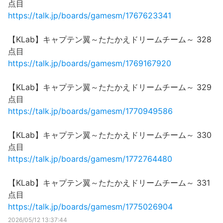
点目
https://talk.jp/boards/gamesm/1767623341
【KLab】キャプテン翼～たたかえドリームチーム～ 328
点目
https://talk.jp/boards/gamesm/1769167920
【KLab】キャプテン翼～たたかえドリームチーム～ 329
点目
https://talk.jp/boards/gamesm/1770949586
【KLab】キャプテン翼～たたかえドリームチーム～ 330
点目
https://talk.jp/boards/gamesm/1772764480
【KLab】キャプテン翼～たたかえドリームチーム～ 331
点目
https://talk.jp/boards/gamesm/1775026904
2026/05/12 13:37:44