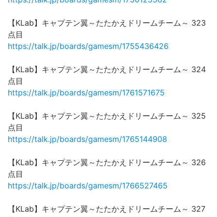
【KLab】キャプテン翼～たたかえドリームチーム～ 323
点目
https://talk.jp/boards/gamesm/1755436426
【KLab】キャプテン翼～たたかえドリームチーム～ 324
点目
https://talk.jp/boards/gamesm/1761571675
【KLab】キャプテン翼～たたかえドリームチーム～ 325
点目
https://talk.jp/boards/gamesm/1765144908
【KLab】キャプテン翼～たたかえドリームチーム～ 326
点目
https://talk.jp/boards/gamesm/1766527465
【KLab】キャプテン翼～たたかえドリームチーム～ 327