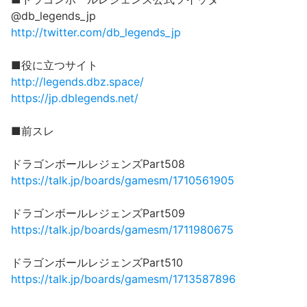
@db_legends_jp
http://twitter.com/db_legends_jp
■役に立つサイト
http://legends.dbz.space/
https://jp.dblegends.net/
■前スレ
ドラゴンボールレジェンズPart508
https://talk.jp/boards/gamesm/1710561905
ドラゴンボールレジェンズPart509
https://talk.jp/boards/gamesm/1711980675
ドラゴンボールレジェンズPart510
https://talk.jp/boards/gamesm/1713587896