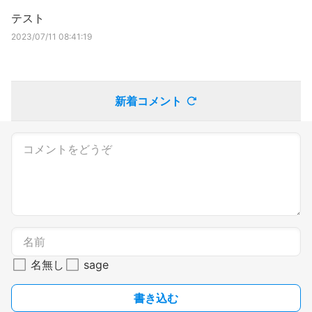
テスト
2023/07/11 08:41:19
新着コメント
名無し
sage
書き込む